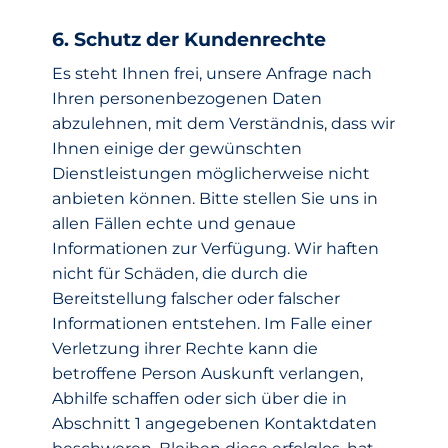
6. Schutz der Kundenrechte
Es steht Ihnen frei, unsere Anfrage nach
Ihren personenbezogenen Daten
abzulehnen, mit dem Verständnis, dass wir
Ihnen einige der gewünschten
Dienstleistungen möglicherweise nicht
anbieten können. Bitte stellen Sie uns in
allen Fällen echte und genaue
Informationen zur Verfügung. Wir haften
nicht für Schäden, die durch die
Bereitstellung falscher oder falscher
Informationen entstehen. Im Falle einer
Verletzung ihrer Rechte kann die
betroffene Person Auskunft verlangen,
Abhilfe schaffen oder sich über die in
Abschnitt 1 angegebenen Kontaktdaten