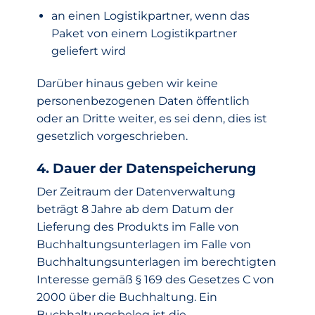
an einen Logistikpartner, wenn das
Paket von einem Logistikpartner
geliefert wird
Darüber hinaus geben wir keine
personenbezogenen Daten öffentlich
oder an Dritte weiter, es sei denn, dies ist
gesetzlich vorgeschrieben.
4. Dauer der Datenspeicherung
Der Zeitraum der Datenverwaltung
beträgt 8 Jahre ab dem Datum der
Lieferung des Produkts im Falle von
Buchhaltungsunterlagen im Falle von
Buchhaltungsunterlagen im berechtigten
Interesse gemäß § 169 des Gesetzes C von
2000 über die Buchhaltung. Ein
Buchhaltungsbeleg ist die