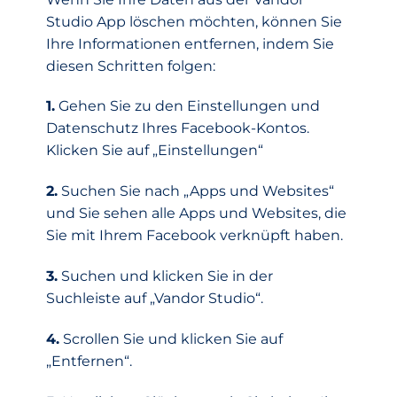
Studio App löschen möchten, können Sie
Ihre Informationen entfernen, indem Sie
diesen Schritten folgen:
1.
Gehen Sie zu den Einstellungen und
Datenschutz Ihres Facebook-Kontos.
Klicken Sie auf „Einstellungen“
2.
Suchen Sie nach „Apps und Websites“
und Sie sehen alle Apps und Websites, die
Sie mit Ihrem Facebook verknüpft haben.
3.
Suchen und klicken Sie in der
Suchleiste auf „Vandor Studio“.
4.
Scrollen Sie und klicken Sie auf
„Entfernen“.