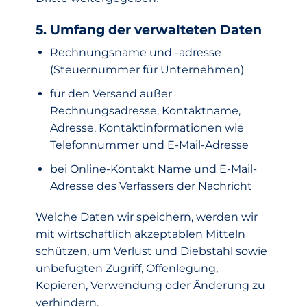
5. Umfang der verwalteten Daten
Rechnungsname und -adresse
(Steuernummer für Unternehmen)
für den Versand außer
Rechnungsadresse, Kontaktname,
Adresse, Kontaktinformationen wie
Telefonnummer und E-Mail-Adresse
bei Online-Kontakt Name und E-Mail-
Adresse des Verfassers der Nachricht
Welche Daten wir speichern, werden wir
mit wirtschaftlich akzeptablen Mitteln
schützen, um Verlust und Diebstahl sowie
unbefugten Zugriff, Offenlegung,
Kopieren, Verwendung oder Änderung zu
verhindern.