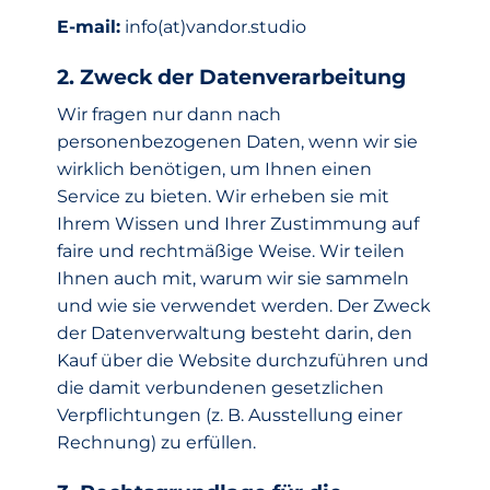
E-mail:
info(at)vandor.studio
2. Zweck der Datenverarbeitung
Wir fragen nur dann nach
personenbezogenen Daten, wenn wir sie
wirklich benötigen, um Ihnen einen
Service zu bieten. Wir erheben sie mit
Ihrem Wissen und Ihrer Zustimmung auf
faire und rechtmäßige Weise. Wir teilen
Ihnen auch mit, warum wir sie sammeln
und wie sie verwendet werden. Der Zweck
der Datenverwaltung besteht darin, den
Kauf über die Website durchzuführen und
die damit verbundenen gesetzlichen
Verpflichtungen (z. B. Ausstellung einer
Rechnung) zu erfüllen.