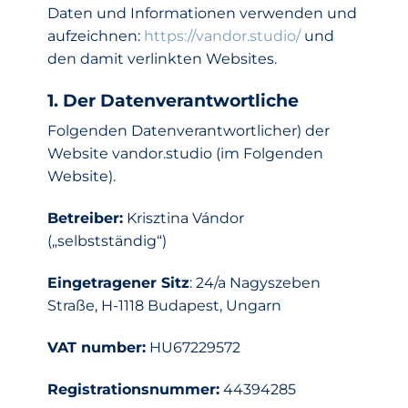
Daten und Informationen verwenden und
aufzeichnen:
https://vandor.studio/
und
den damit verlinkten Websites.
1. Der Datenverantwortliche
Folgenden Datenverantwortlicher) der
Website vandor.studio (im Folgenden
Website).
Betreiber:
Krisztina Vándor
(„selbstständig“)
Eingetragener Sitz
: 24/a Nagyszeben
Straße, H-1118 Budapest, Ungarn
VAT number:
HU67229572
Registrationsnummer:
44394285