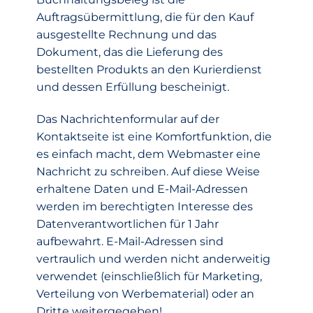
Auftragsübermittlung, die für den Kauf
ausgestellte Rechnung und das
Dokument, das die Lieferung des
bestellten Produkts an den Kurierdienst
und dessen Erfüllung bescheinigt.
Das Nachrichtenformular auf der
Kontaktseite ist eine Komfortfunktion, die
es einfach macht, dem Webmaster eine
Nachricht zu schreiben. Auf diese Weise
erhaltene Daten und E-Mail-Adressen
werden im berechtigten Interesse des
Datenverantwortlichen für 1 Jahr
aufbewahrt. E-Mail-Adressen sind
vertraulich und werden nicht anderweitig
verwendet (einschließlich für Marketing,
Verteilung von Werbematerial) oder an
Dritte weitergegeben!