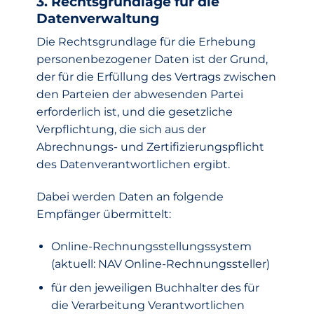
3. Rechtsgrundlage für die
Datenverwaltung
Die Rechtsgrundlage für die Erhebung
personenbezogener Daten ist der Grund,
der für die Erfüllung des Vertrags zwischen
den Parteien der abwesenden Partei
erforderlich ist, und die gesetzliche
Verpflichtung, die sich aus der
Abrechnungs- und Zertifizierungspflicht
des Datenverantwortlichen ergibt.
Dabei werden Daten an folgende
Empfänger übermittelt:
Online-Rechnungsstellungssystem
(aktuell: NAV Online-Rechnungssteller)
für den jeweiligen Buchhalter des für
die Verarbeitung Verantwortlichen