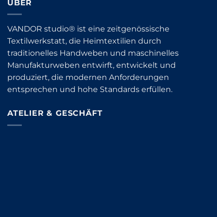
ÜBER
VANDOR studio® ist eine zeitgenössische
Textilwerkstatt, die Heimtextilien durch
traditionelles Handweben und maschinelles
Manufakturweben entwirft, entwickelt und
produziert, die modernen Anforderungen
entsprechen und hohe Standards erfüllen.
ATELIER & GESCHÄFT