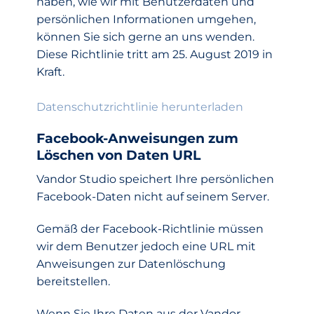
haben, wie wir mit Benutzerdaten und
persönlichen Informationen umgehen,
können Sie sich gerne an uns wenden.
Diese Richtlinie tritt am 25. August 2019 in
Kraft.
Datenschutzrichtlinie herunterladen
Facebook-Anweisungen zum
Löschen von Daten URL
Vandor Studio speichert Ihre persönlichen
Facebook-Daten nicht auf seinem Server.
Gemäß der Facebook-Richtlinie müssen
wir dem Benutzer jedoch eine URL mit
Anweisungen zur Datenlöschung
bereitstellen.
Wenn Sie Ihre Daten aus der Vandor