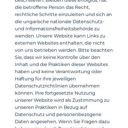
beschweren. Bleiben diese erfolglos, hat
die betroffene Person das Recht,
rechtliche Schritte einzuleiten und sich an
die ungarische nationale Datenschutz-
und Informationsfreiheitsbehörde zu
wenden. Unsere Website kann Links zu
externen Websites enthalten, die nicht
von uns betrieben werden. Bitte beachten
Sie, dass wir keine Kontrolle über den
Inhalt und die Praktiken dieser Websites
haben und keine Verantwortung oder
Haftung für ihre jeweiligen
Datenschutzrichtlinien übernehmen
können. Ihre fortgesetzte Nutzung
unserer Website wird als Zustimmung zu
unseren Praktiken in Bezug auf
Datenschutz und personenbezogene
Daten angesehen. Wenn Sie Fragen dazu