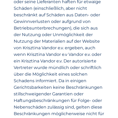
oder seine Lieferanten haften für etwaige
Schäden (einschließlich, aber nicht
beschränkt auf Schäden aus Daten- oder
Gewinnverlusten oder aufgrund von
Betriebsunterbrechungen), die sich aus
der Nutzung oder Unmöglichkeit der
Nutzung der Materialien auf der Website
von Krisztina Vandor e.v. ergeben, auch
wenn Krisztina Vandor e.v Vandor e.v. oder
ein Krisztina Vandor e.v. Der autorisierte
Vertreter wurde mündlich oder schriftlich
über die Möglichkeit eines solchen
Schadens informiert. Da in einigen
Gerichtsbarkeiten keine Beschränkungen
stillschweigender Garantien oder
Haftungsbeschränkungen für Folge- oder
Nebenschäden zulässig sind, gelten diese
Beschränkungen möglicherweise nicht für