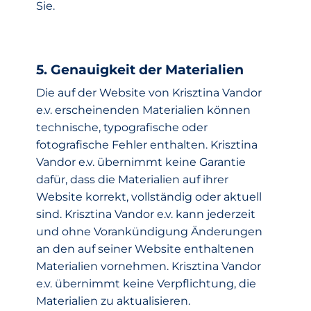
Sie.
5. Genauigkeit der Materialien
Die auf der Website von Krisztina Vandor
e.v. erscheinenden Materialien können
technische, typografische oder
fotografische Fehler enthalten. Krisztina
Vandor e.v. übernimmt keine Garantie
dafür, dass die Materialien auf ihrer
Website korrekt, vollständig oder aktuell
sind. Krisztina Vandor e.v. kann jederzeit
und ohne Vorankündigung Änderungen
an den auf seiner Website enthaltenen
Materialien vornehmen. Krisztina Vandor
e.v. übernimmt keine Verpflichtung, die
Materialien zu aktualisieren.