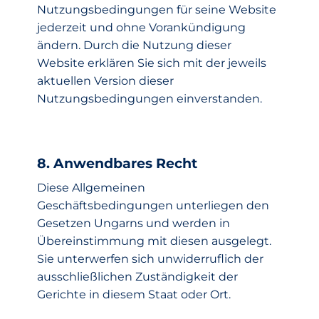
Nutzungsbedingungen für seine Website
jederzeit und ohne Vorankündigung
ändern. Durch die Nutzung dieser
Website erklären Sie sich mit der jeweils
aktuellen Version dieser
Nutzungsbedingungen einverstanden.
8. Anwendbares Recht
Diese Allgemeinen
Geschäftsbedingungen unterliegen den
Gesetzen Ungarns und werden in
Übereinstimmung mit diesen ausgelegt.
Sie unterwerfen sich unwiderruflich der
ausschließlichen Zuständigkeit der
Gerichte in diesem Staat oder Ort.