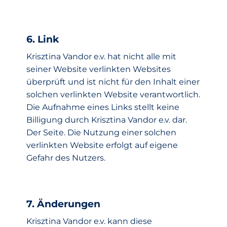
6. Link
Krisztina Vandor e.v. hat nicht alle mit
seiner Website verlinkten Websites
überprüft und ist nicht für den Inhalt einer
solchen verlinkten Website verantwortlich.
Die Aufnahme eines Links stellt keine
Billigung durch Krisztina Vandor e.v. dar.
Der Seite. Die Nutzung einer solchen
verlinkten Website erfolgt auf eigene
Gefahr des Nutzers.
7. Änderungen
Krisztina Vandor e.v. kann diese