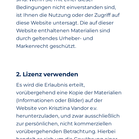
Bedingungen nicht einverstanden sind,
ist Ihnen die Nutzung oder der Zugriff auf
diese Website untersagt. Die auf dieser
Website enthaltenen Materialien sind
durch geltendes Urheber- und
Markenrecht geschützt.
2. Lizenz verwenden
Es wird die Erlaubnis erteilt,
vorübergehend eine Kopie der Materialien
(Informationen oder Bilder) auf der
Website von Krisztina Vandor e.v.
herunterzuladen, und zwar ausschließlich
zur persönlichen, nicht kommerziellen
vorübergehenden Betrachtung. Hierbei