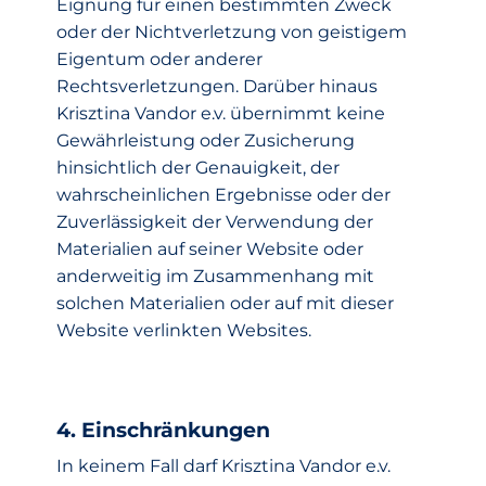
Eignung für einen bestimmten Zweck
oder der Nichtverletzung von geistigem
Eigentum oder anderer
Rechtsverletzungen. Darüber hinaus
Krisztina Vandor e.v. übernimmt keine
Gewährleistung oder Zusicherung
hinsichtlich der Genauigkeit, der
wahrscheinlichen Ergebnisse oder der
Zuverlässigkeit der Verwendung der
Materialien auf seiner Website oder
anderweitig im Zusammenhang mit
solchen Materialien oder auf mit dieser
Website verlinkten Websites.
4. Einschränkungen
In keinem Fall darf Krisztina Vandor e.v.