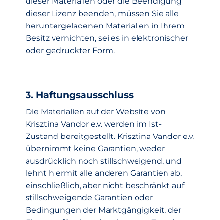
dieser Materialien oder die Beendigung
dieser Lizenz beenden, müssen Sie alle
heruntergeladenen Materialien in Ihrem
Besitz vernichten, sei es in elektronischer
oder gedruckter Form.
3. Haftungsausschluss
Die Materialien auf der Website von
Krisztina Vandor e.v. werden im Ist-
Zustand bereitgestellt. Krisztina Vandor e.v.
übernimmt keine Garantien, weder
ausdrücklich noch stillschweigend, und
lehnt hiermit alle anderen Garantien ab,
einschließlich, aber nicht beschränkt auf
stillschweigende Garantien oder
Bedingungen der Marktgängigkeit, der