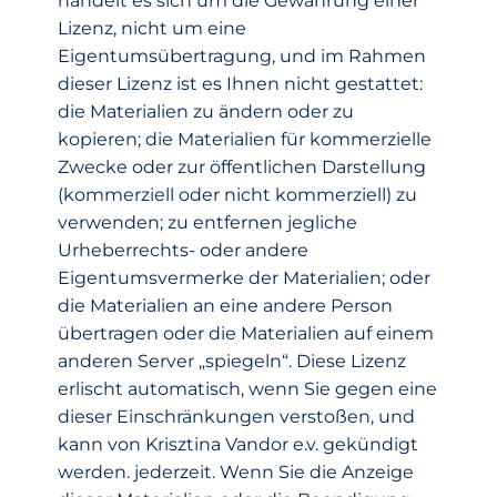
handelt es sich um die Gewährung einer
Lizenz, nicht um eine
Eigentumsübertragung, und im Rahmen
dieser Lizenz ist es Ihnen nicht gestattet:
die Materialien zu ändern oder zu
kopieren; die Materialien für kommerzielle
Zwecke oder zur öffentlichen Darstellung
(kommerziell oder nicht kommerziell) zu
verwenden; zu entfernen jegliche
Urheberrechts- oder andere
Eigentumsvermerke der Materialien; oder
die Materialien an eine andere Person
übertragen oder die Materialien auf einem
anderen Server „spiegeln“. Diese Lizenz
erlischt automatisch, wenn Sie gegen eine
dieser Einschränkungen verstoßen, und
kann von Krisztina Vandor e.v. gekündigt
werden. jederzeit. Wenn Sie die Anzeige