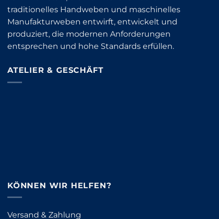
traditionelles Handweben und maschinelles
Manufakturweben entwirft, entwickelt und
produziert, die modernen Anforderungen
entsprechen und hohe Standards erfüllen.
ATELIER & GESCHÄFT
KÖNNEN WIR HELFEN?
Versand & Zahlung