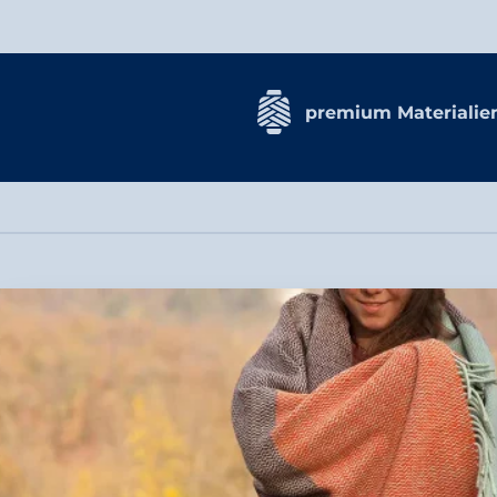
premium Materialie