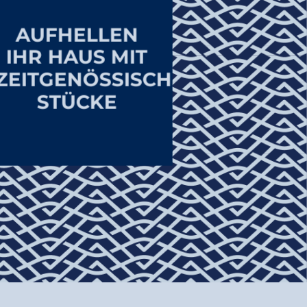
AUFHELLEN
IHR HAUS MIT
ZEITGENÖSSISCH
STÜCKE