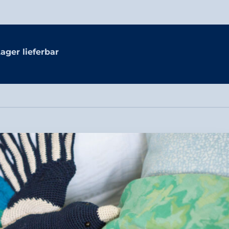
ager lieferbar