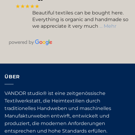
★★★★★
Beautiful textiles can be bought here.
Everything is organic and handmade so
we appreciate it very much
… Mehr
ÜBER
VANDOR studio® ist eine zeitgenössische
Textilwerkstatt, die Heimtextilien durch
traditionelles Handweben und maschinelles
Manufakturweben entwirft, entwickelt und
produziert, die modernen Anforderungen
entsprechen und hohe Standards erfüllen.