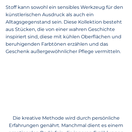
Stoff kann sowohl ein sensibles Werkzeug für den
künstlerischen Ausdruck als auch ein
Alltagsgegenstand sein. Diese Kollektion besteht
aus Stücken, die von einer wahren Geschichte
inspiriert sind, diese mit kühlen Oberflächen und
beruhigenden Farbtönen erzählen und das
Geschenk außergewöhnlicher Pflege vermitteln.
Die kreative Methode wird durch persönliche
Erfahrungen genährt. Manchmal dient es einem