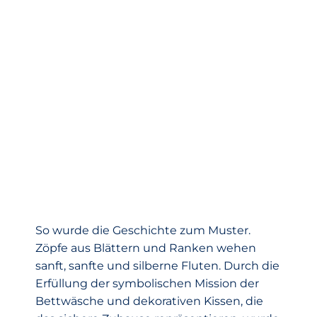
So wurde die Geschichte zum Muster.
Zöpfe aus Blättern und Ranken wehen
sanft, sanfte und silberne Fluten. Durch die
Erfüllung der symbolischen Mission der
Bettwäsche und dekorativen Kissen, die