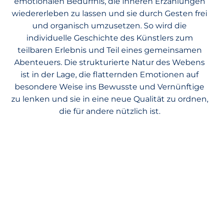
emotionalen Bedürfnis, die inneren Erzählungen
wiedererleben zu lassen und sie durch Gesten frei
und organisch umzusetzen. So wird die
individuelle Geschichte des Künstlers zum
teilbaren Erlebnis und Teil eines gemeinsamen
Abenteuers. Die strukturierte Natur des Webens
ist in der Lage, die flatternden Emotionen auf
besondere Weise ins Bewusste und Vernünftige
zu lenken und sie in eine neue Qualität zu ordnen,
die für andere nützlich ist.