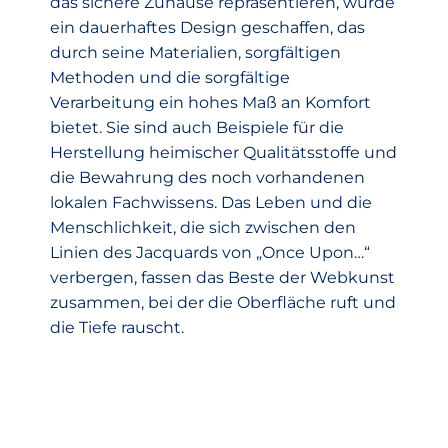
das sichere Zuhause repräsentieren, wurde
ein dauerhaftes Design geschaffen, das
durch seine Materialien, sorgfältigen
Methoden und die sorgfältige
Verarbeitung ein hohes Maß an Komfort
bietet. Sie sind auch Beispiele für die
Herstellung heimischer Qualitätsstoffe und
die Bewahrung des noch vorhandenen
lokalen Fachwissens. Das Leben und die
Menschlichkeit, die sich zwischen den
Linien des Jacquards von „Once Upon…“
verbergen, fassen das Beste der Webkunst
zusammen, bei der die Oberfläche ruft und
die Tiefe rauscht.