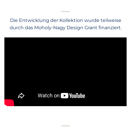
Die Entwicklung der Kollektion wurde teilweise
durch das Moholy-Nagy Design Grant finanziert.