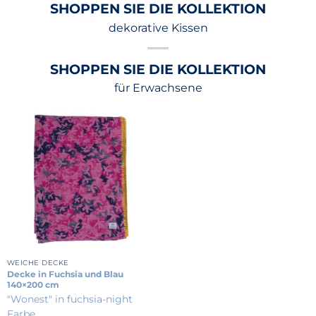
SHOPPEN SIE DIE KOLLEKTION
dekorative Kissen
SHOPPEN SIE DIE KOLLEKTION
für Erwachsene
WEICHE DECKE
Decke in Fuchsia und Blau
140×200 cm
"Wonest" in fuchsia-night
Farbe