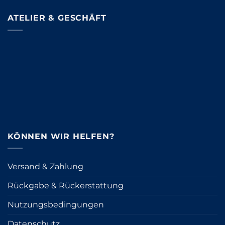
ATELIER & GESCHÄFT
KÖNNEN WIR HELFEN?
Versand & Zahlung
Rückgabe & Rückerstattung
Nutzungsbedingungen
Datenschutz