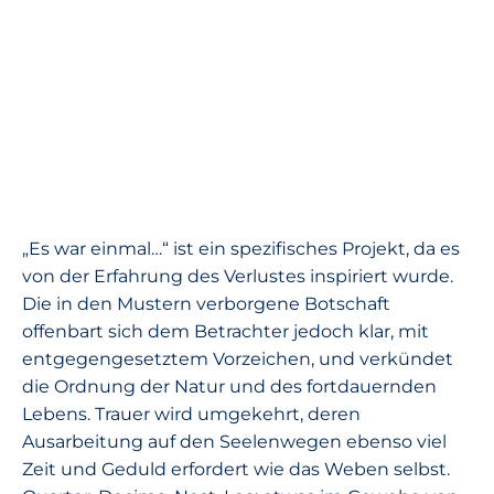
„Es war einmal…“ ist ein spezifisches Projekt, da es
von der Erfahrung des Verlustes inspiriert wurde.
Die in den Mustern verborgene Botschaft
offenbart sich dem Betrachter jedoch klar, mit
entgegengesetztem Vorzeichen, und verkündet
die Ordnung der Natur und des fortdauernden
Lebens. Trauer wird umgekehrt, deren
Ausarbeitung auf den Seelenwegen ebenso viel
Zeit und Geduld erfordert wie das Weben selbst.