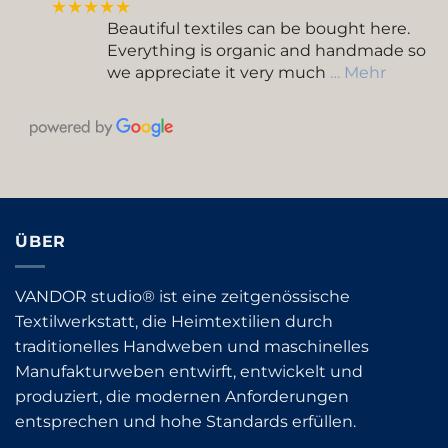
★★★★★
Beautiful textiles can be bought here.
Everything is organic and handmade so
we appreciate it very much
… Mehr
ÜBER
VANDOR studio® ist eine zeitgenössische
Textilwerkstatt, die Heimtextilien durch
traditionelles Handweben und maschinelles
Manufakturweben entwirft, entwickelt und
produziert, die modernen Anforderungen
entsprechen und hohe Standards erfüllen.