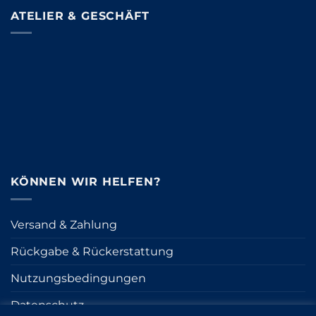
ATELIER & GESCHÄFT
KÖNNEN WIR HELFEN?
Versand & Zahlung
Rückgabe & Rückerstattung
Nutzungsbedingungen
Datenschutz