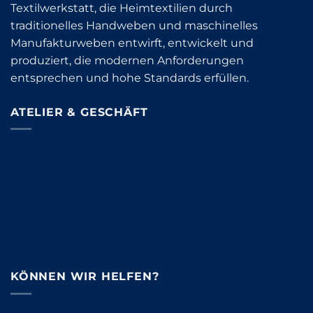
Textilwerkstatt, die Heimtextilien durch
traditionelles Handweben und maschinelles
Manufakturweben entwirft, entwickelt und
produziert, die modernen Anforderungen
entsprechen und hohe Standards erfüllen.
ATELIER & GESCHÄFT
KÖNNEN WIR HELFEN?