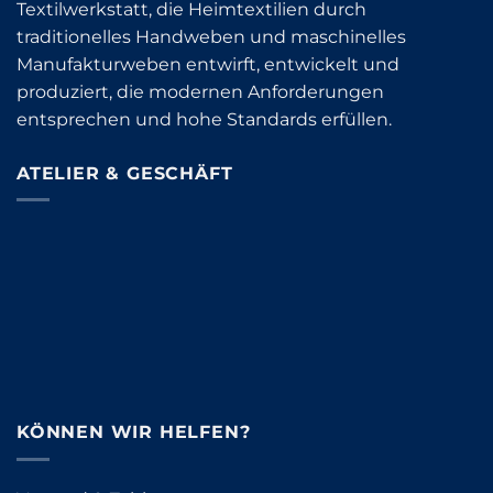
Textilwerkstatt, die Heimtextilien durch
traditionelles Handweben und maschinelles
Manufakturweben entwirft, entwickelt und
produziert, die modernen Anforderungen
entsprechen und hohe Standards erfüllen.
ATELIER & GESCHÄFT
KÖNNEN WIR HELFEN?