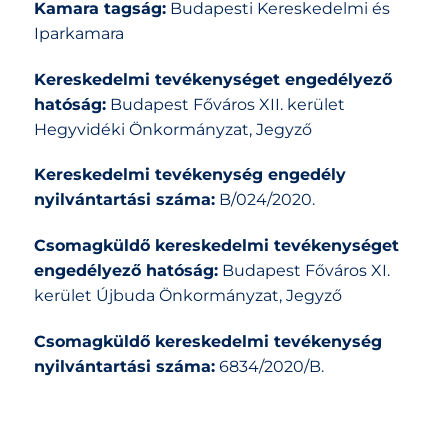
Kamara tagság:
Budapesti Kereskedelmi és
Iparkamara
Kereskedelmi tevékenységet engedélyező
hatóság:
Budapest Főváros XII. kerület
Hegyvidéki Önkormányzat, Jegyző
Kereskedelmi tevékenység engedély
nyilvántartási száma:
B/024/2020.
Csomagküldő kereskedelmi tevékenységet
engedélyező hatóság:
Budapest Főváros XI.
kerület Újbuda Önkormányzat, Jegyző
Csomagküldő kereskedelmi tevékenység
nyilvántartási száma:
6834/2020/B.