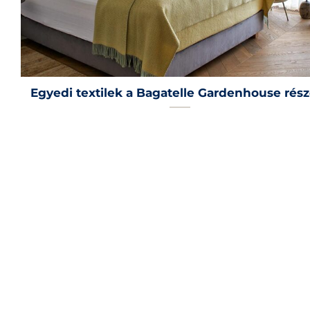
Egyedi textilek a Bagatelle Gardenhouse rész