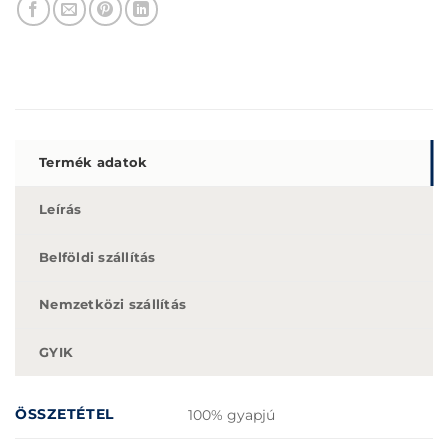
Termék adatok
Leírás
Belföldi szállítás
Nemzetközi szállítás
GYIK
ÖSSZETÉTEL
100% gyapjú