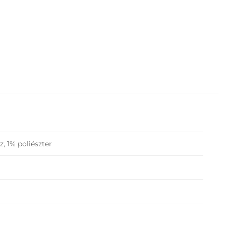
, 1% poliészter