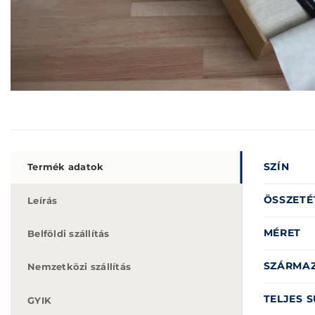
SZÍN
Termék adatok
ÖSSZETÉ
Leírás
MÉRET
Belföldi szállítás
SZÁRMAZ
Nemzetközi szállítás
TELJES S
GYIK