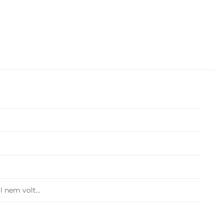
ol nem volt…