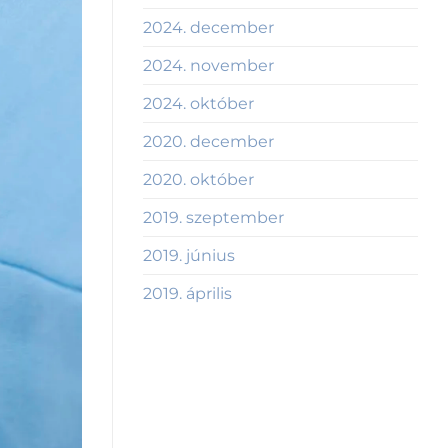
2024. december
2024. november
2024. október
2020. december
2020. október
2019. szeptember
2019. június
2019. április