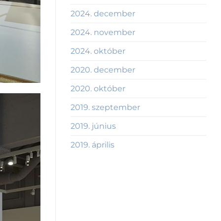
2024. december
2024. november
2024. október
2020. december
2020. október
2019. szeptember
2019. június
2019. április