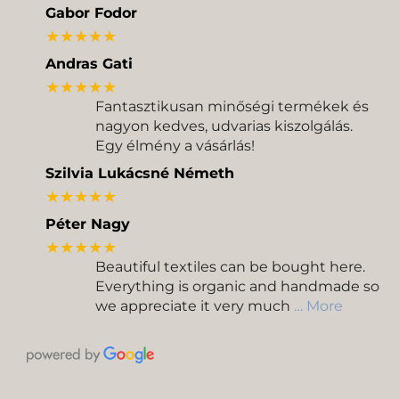
Gabor Fodor
★★★★★
Andras Gati
★★★★★
Fantasztikusan minőségi termékek és
nagyon kedves, udvarias kiszolgálás.
Egy élmény a vásárlás!
Szilvia Lukácsné Németh
★★★★★
Péter Nagy
★★★★★
Beautiful textiles can be bought here.
Everything is organic and handmade so
we appreciate it very much
… More